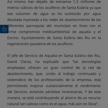
Así mismo han dejado de extraerse 1,3 millones de
metros cúbicos de los acuíferos de Santa Eulària ya que
ese volumen de agua se ha sustituido por agua
desalada inyectada a las redes de abastecimiento de las
diferentes parroquias del municipio en línea con el
firme compromiso medioambiental de aqualia y el
Excmo. Ayuntamiento de Santa Eulària des Riu en la
regeneración paulatina de los acuíferos.
El jefe de Servicio de Aqualia en Santa Eulària des Riu,
David Claros, ha explicado que “las tecnologías
empleadas ofrecen un gran control de la red de
abastecimiento, que, unido al trabajo continuado y
sistemático de los profesionales de la empresa, está
permitiendo mejorar sustancialmente el rendimiento
del Servicio, evitando pérdidas innecesarias. Y de esta
manera, se está contribuyendo al ahorro de un recurso
natural tan valioso como es el agua, más aún en Ibiza”.