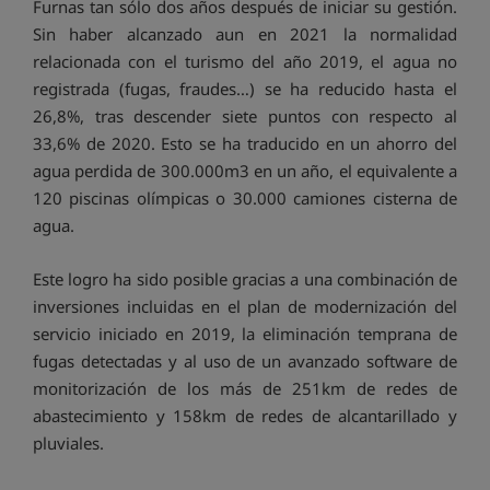
Furnas tan sólo dos años después de iniciar su gestión.
Sin haber alcanzado aun en 2021 la normalidad
relacionada con el turismo del año 2019, el agua no
registrada (fugas, fraudes…) se ha reducido hasta el
26,8%, tras descender siete puntos con respecto al
33,6% de 2020. Esto se ha traducido en un ahorro del
agua perdida de 300.000m3 en un año, el equivalente a
120 piscinas olímpicas o 30.000 camiones cisterna de
agua.
Este logro ha sido posible gracias a una combinación de
inversiones incluidas en el plan de modernización del
servicio iniciado en 2019, la eliminación temprana de
fugas detectadas y al uso de un avanzado software de
monitorización de los más de 251km de redes de
abastecimiento y 158km de redes de alcantarillado y
pluviales.