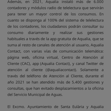
Además, en 2021, Aqualia instaló más de 6.000
contadores y módulos radio de telelectura que servirán
para tener un mayor control de los consumos. En
cuanto se disponga al 100% del sistema de telelectura
de los contadores, los ciudadanos podrán consultar su
consumo diariamente y realizar sus gestiones
habituales a través de la app gratuita de Aqualia, que se
suma al resto de canales de atención al usuario, Aqualia
Contact, con varias vías de comunicación telemática:
página web, oficina virtual, Centro de Atención al
Cliente (CAC), app (Aqualia Contact), y canal Twitter de
atención al cliente (@aqualiacontact). Solamente a
través del teléfono de Atención al Cliente, durante el
año 2021 se han atendido más de 5.400 gestiones y
consultas, que han evitado desplazamientos a la oficina
del Servicio Municipal de Aguas.
El Excmo. Ayuntamiento de Santa Eulària y Aqualia