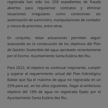
registrada han sido los 258 expedientes de fraude
abiertos para regularizar contratos y eliminar
situaciones irregulares como conexiones sin
autorización de suministro, manipulaciones de contador
y rotura de precintos, entre otras.
En conjunto, estas actuaciones permiten seguir
avanzando en la consecución de los objetivos del Plan
de Gestión Sostenible del agua aprobado recientemente
por el Excmo. Ayuntamiento Santa Eulària des Riu.
Para 2022, el objetivo es continuar mejorando, cumplir
y superar el requerimiento actual del Plan hidrológico
Balear que fija el máximo de agua no registrada en un
25% para así, en los años siguientes, llegar al ambicioso
objetivo del 18% de agua no registrada fijado por el
Ayuntamiento Santa Eulària des Riu.