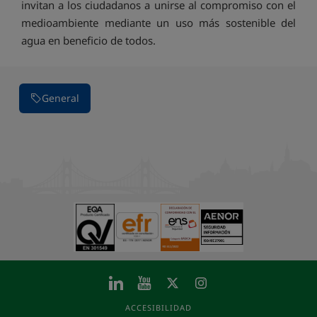
invitan a los ciudadanos a unirse al compromiso con el
medioambiente mediante un uso más sostenible del
agua en beneficio de todos.
General
ACCESIBILIDAD