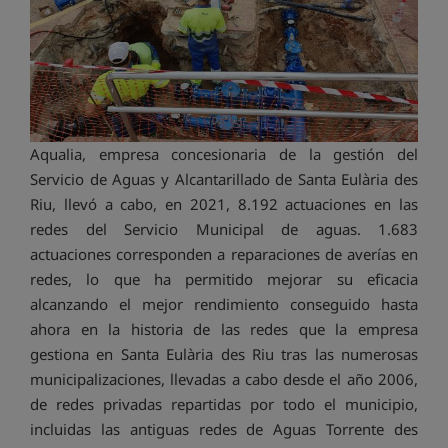
Aqualia, empresa concesionaria de la gestión del
Servicio de Aguas y Alcantarillado de Santa Eulària des
Riu, llevó a cabo, en 2021, 8.192 actuaciones en las
redes del Servicio Municipal de aguas. 1.683
actuaciones corresponden a reparaciones de averías en
redes, lo que ha permitido mejorar su eficacia
alcanzando el mejor rendimiento conseguido hasta
ahora en la historia de las redes que la empresa
gestiona en Santa Eulària des Riu tras las numerosas
municipalizaciones, llevadas a cabo desde el año 2006,
de redes privadas repartidas por todo el municipio,
incluidas las antiguas redes de Aguas Torrente des