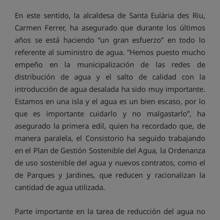
En este sentido, la alcaldesa de Santa Eulària des Riu,
Carmen Ferrer, ha asegurado que durante los últimos
años se está haciendo “un gran esfuerzo” en todo lo
referente al suministro de agua. “Hemos puesto mucho
empeño en la municipalización de las redes de
distribución de agua y el salto de calidad con la
introducción de agua desalada ha sido muy importante.
Estamos en una isla y el agua es un bien escaso, por lo
que es importante cuidarlo y no malgastarlo”, ha
asegurado la primera edil, quien ha recordado que, de
manera paralela, el Consistorio ha seguido trabajando
en el Plan de Gestión Sostenible del Agua, la Ordenanza
de uso sostenible del agua y nuevos contratos, como el
de Parques y Jardines, que reducen y racionalizan la
cantidad de agua utilizada.
Parte importante en la tarea de reducción del agua no