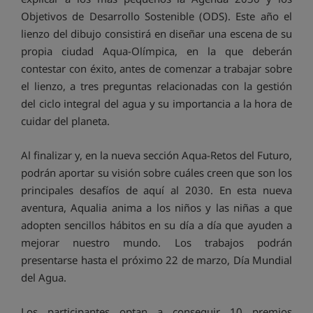
Objetivos de Desarrollo Sostenible (ODS). Este año el
lienzo del dibujo consistirá en diseñar una escena de su
propia ciudad Aqua-Olímpica, en la que deberán
contestar con éxito, antes de comenzar a trabajar sobre
el lienzo, a tres preguntas relacionadas con la gestión
del ciclo integral del agua y su importancia a la hora de
cuidar del planeta.
Al finalizar y, en la nueva sección Aqua-Retos del Futuro,
podrán aportar su visión sobre cuáles creen que son los
principales desafíos de aquí al 2030. En esta nueva
aventura, Aqualia anima a los niños y las niñas a que
adopten sencillos hábitos en su día a día que ayuden a
mejorar nuestro mundo. Los trabajos podrán
presentarse hasta el próximo 22 de marzo, Día Mundial
del Agua.
Los participantes optan a conseguir 10 premios