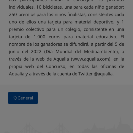
individuales, 10 bicicletas, una para cada niño ganador;
250 premios para los niños finalistas, consistentes cada
uno de ellos una tarjeta para material deportivo; y 1
premio colectivo para un colegio, consistente en una
tarjeta de 1.000 euros para material educativo. El
nombre de los ganadores se difundirá, a partir del 5 de
junio del 2022 (Día Mundial del Medioambiente), a
través de la web de Aqualia (www.aqualia.com), en la
propia web del Concurso, en todas las oficinas de
Aqualia y a través de la cuenta de Twitter @aqualia.
General