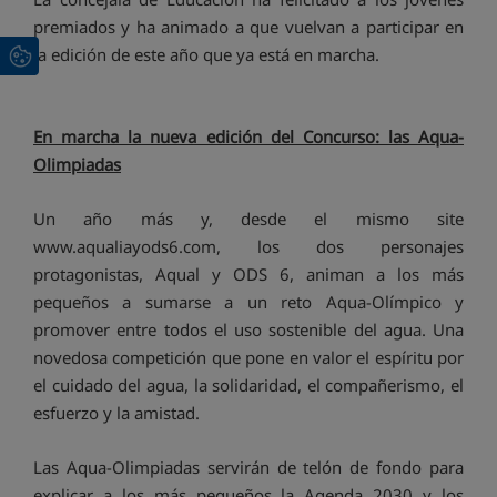
premiados y ha animado a que vuelvan a participar en
la edición de este año que ya está en marcha.
En marcha la nueva edición del Concurso: las Aqua-
Olimpiadas
Un año más y, desde el mismo site
www.aqualiayods6.com, los dos personajes
protagonistas, Aqual y ODS 6, animan a los más
pequeños a sumarse a un reto Aqua-Olímpico y
promover entre todos el uso sostenible del agua. Una
novedosa competición que pone en valor el espíritu por
el cuidado del agua, la solidaridad, el compañerismo, el
esfuerzo y la amistad.
Las Aqua-Olimpiadas servirán de telón de fondo para
explicar a los más pequeños la Agenda 2030 y los