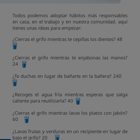
Todos podemos adoptar hábitos más responsables
en casa, en el trabajo y en nuestra comunidad. aquí
tienes unas ideas para empezar:
¿Cierras el grifo mientras te cepillas los dientes? 48
¿Cierras el grifo mientras te enjabonas las manos?
24
¿Te duchas en lugar de bañarte en la bañera? 240
¿Recoges el agua fría mientras esperas que salga
caliente para reutilizarla? 40
¿Cierras el grifo mientras lavas los platos con jabón?
60
¿Lavas frutas y verduras en un recipiente en lugar de
bajo el grifo? 20