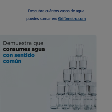
Descubre cuántos vasos de agua
puedes sumar en:
Grifómetro.com