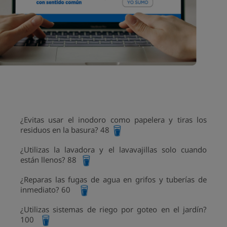
¿Evitas usar el inodoro como papelera y tiras los
residuos en la basura? 48
¿Utilizas la lavadora y el lavavajillas solo cuando
están llenos? 88
¿Reparas las fugas de agua en grifos y tuberías de
inmediato? 60
¿Utilizas sistemas de riego por goteo en el jardín?
100