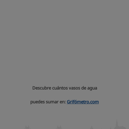
Descubre cuántos vasos de agua
puedes sumar en:
Grifómetro.com