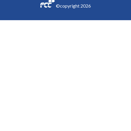
©copyright
2026