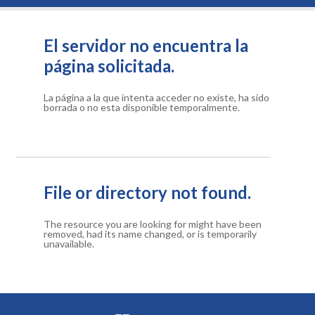
El servidor no encuentra la
página solicitada.
La página a la que intenta acceder no existe, ha sido
borrada o no esta disponible temporalmente.
File or directory not found.
The resource you are looking for might have been
removed, had its name changed, or is temporarily
unavailable.