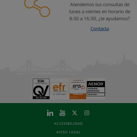
Atendemos tus consultas de
lunes a viernes en horario de
8:30 a 16:30, ¿te ayudamos?
Contacta
ACCESIBILIDAD
AVISO LEGAL