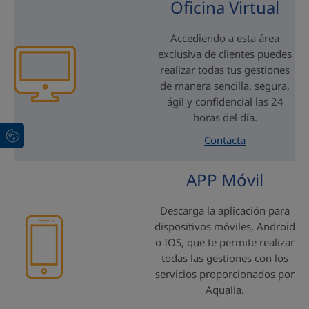
Oficina Virtual
Accediendo a esta área
exclusiva de clientes puedes
realizar todas tus gestiones
de manera sencilla, segura,
ágil y confidencial las 24
horas del día.
Contacta
APP Móvil
Descarga la aplicación para
dispositivos móviles, Android
o IOS, que te permite realizar
todas las gestiones con los
servicios proporcionados por
Aqualia.