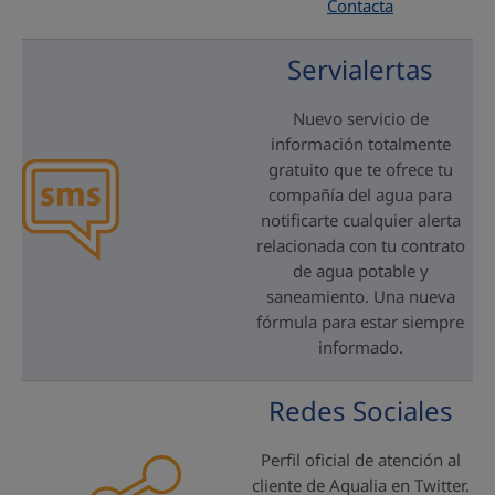
Contacta
Servialertas
Nuevo servicio de
información totalmente
gratuito que te ofrece tu
compañía del agua para
notificarte cualquier alerta
relacionada con tu contrato
de agua potable y
saneamiento. Una nueva
fórmula para estar siempre
informado.
Redes Sociales
Perfil oficial de atención al
cliente de Aqualia en Twitter.