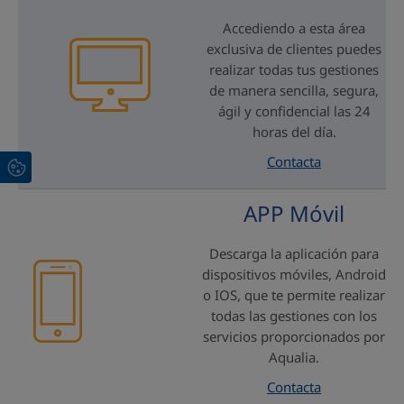
Accediendo a esta área
exclusiva de clientes puedes
realizar todas tus gestiones
de manera sencilla, segura,
ágil y confidencial las 24
horas del día.
Contacta
APP Móvil
Descarga la aplicación para
dispositivos móviles, Android
o IOS, que te permite realizar
todas las gestiones con los
servicios proporcionados por
Aqualia.
Contacta