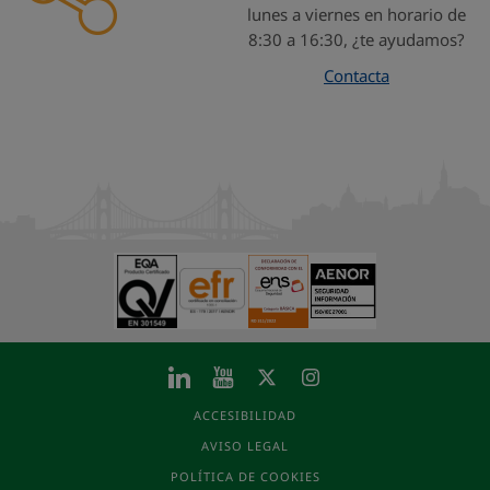
lunes a viernes en horario de
8:30 a 16:30, ¿te ayudamos?
Contacta
ACCESIBILIDAD
AVISO LEGAL
POLÍTICA DE COOKIES