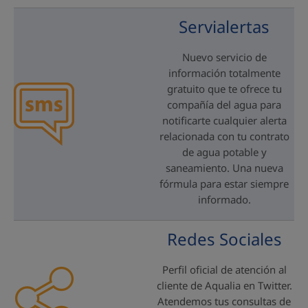
Servialertas
Nuevo servicio de
información totalmente
gratuito que te ofrece tu
compañía del agua para
notificarte cualquier alerta
relacionada con tu contrato
de agua potable y
saneamiento. Una nueva
fórmula para estar siempre
informado.
Redes Sociales
Perfil oficial de atención al
cliente de Aqualia en Twitter.
Atendemos tus consultas de