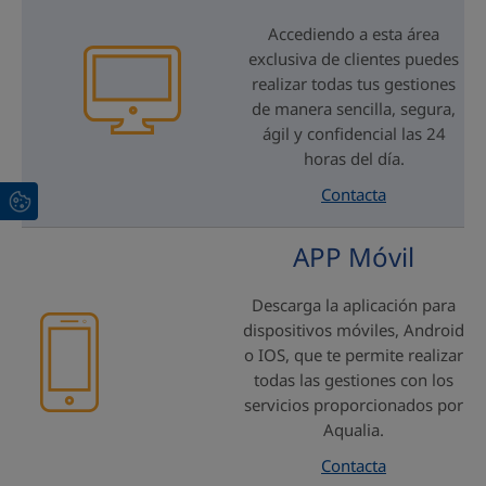
Accediendo a esta área
exclusiva de clientes puedes
realizar todas tus gestiones
de manera sencilla, segura,
ágil y confidencial las 24
horas del día.
Contacta
APP Móvil
Descarga la aplicación para
dispositivos móviles, Android
o IOS, que te permite realizar
todas las gestiones con los
servicios proporcionados por
Aqualia.
Contacta