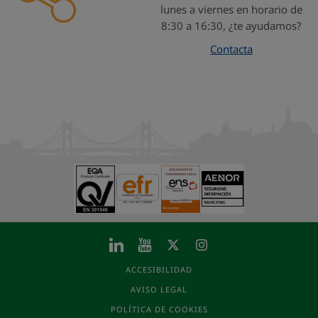
lunes a viernes en horario de
8:30 a 16:30, ¿te ayudamos?
Contacta
ACCESIBILIDAD
AVISO LEGAL
POLÍTICA DE COOKIES