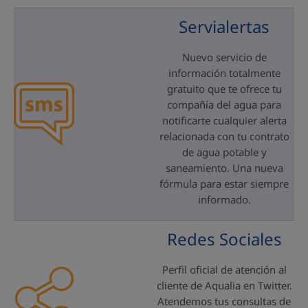
Servialertas
Nuevo servicio de
información totalmente
gratuito que te ofrece tu
compañía del agua para
notificarte cualquier alerta
relacionada con tu contrato
de agua potable y
saneamiento. Una nueva
fórmula para estar siempre
informado.
Redes Sociales
Perfil oficial de atención al
cliente de Aqualia en Twitter.
Atendemos tus consultas de