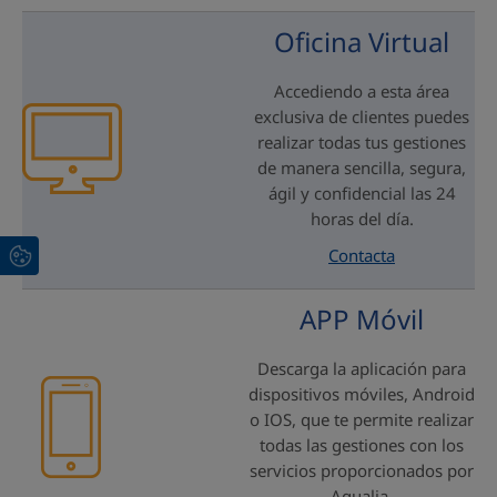
Oficina Virtual
Accediendo a esta área
exclusiva de clientes puedes
realizar todas tus gestiones
de manera sencilla, segura,
ágil y confidencial las 24
horas del día.
Contacta
APP Móvil
Descarga la aplicación para
dispositivos móviles, Android
o IOS, que te permite realizar
todas las gestiones con los
servicios proporcionados por
Aqualia.