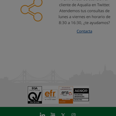
cliente de Aqualia en Twitter.
Atendemos tus consultas de
lunes a viernes en horario de
8:30 a 16:30, ¿te ayudamos?
Contacta