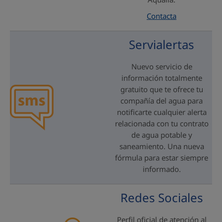
Contacta
Servialertas
Nuevo servicio de
información totalmente
gratuito que te ofrece tu
compañía del agua para
notificarte cualquier alerta
relacionada con tu contrato
de agua potable y
saneamiento. Una nueva
fórmula para estar siempre
informado.
Redes Sociales
Perfil oficial de atención al