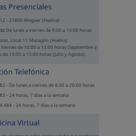
as Presenciales
º 12 - 21800 Moguer (Huelva)
co:
De lunes a viernes de 9:00 a 13:00 horas
toras, Local 11 Mazagón (Huelva)
Viernes de 10:00 a 13:00 horas (Septiembre a
s de 10:00 a 13:00 horas (Julio y Agosto).
ión Telefónica
2 - De lunes a viernes de 8:00 a 20:00 horas
3 - 24 horas, 7 días a la semana
 484 - 24 horas, 7 días a la semana
icina Virtual