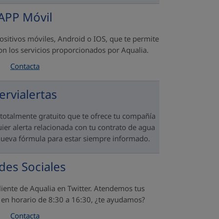
APP Móvil
ositivos móviles, Android o IOS, que te permite
con los servicios proporcionados por Aqualia.
Contacta
ervialertas
totalmente gratuito que te ofrece tu compañía
uier alerta relacionada con tu contrato de agua
ueva fórmula para estar siempre informado.
des Sociales
 cliente de Aqualia en Twitter. Atendemos tus
s en horario de 8:30 a 16:30, ¿te ayudamos?
Contacta