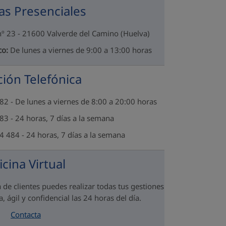
as Presenciales
 nº 23 - 21600 Valverde del Camino (Huelva)
co:
De lunes a viernes de 9:00 a 13:00 horas
ión Telefónica
2 - De lunes a viernes de 8:00 a 20:00 horas
3 - 24 horas, 7 días a la semana
 484 - 24 horas, 7 días a la semana
icina Virtual
 de clientes puedes realizar todas tus gestiones
, ágil y confidencial las 24 horas del día.
Contacta