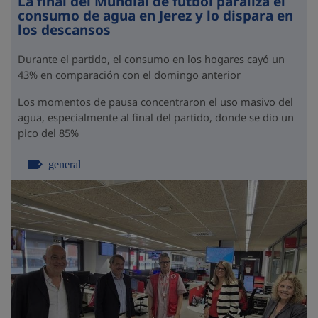
La final del Mundial de fútbol paraliza el
consumo de agua en Jerez y lo dispara en
los descansos
Durante el partido, el consumo en los hogares cayó un
43% en comparación con el domingo anterior
Los momentos de pausa concentraron el uso masivo del
agua, especialmente al final del partido, donde se dio un
pico del 85%
general