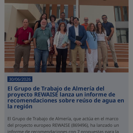
30/06/2026
El Grupo de Trabajo de Almería del
proyecto REWAISE lanza un informe de
recomendaciones sobre reúso de agua en
la región
El Grupo de Trabajo de Almería, que actúa en el marco
del proyecto europeo REWAISE (869496), ha lanzado un
informe de recomendaciones con 7 propuestas para la