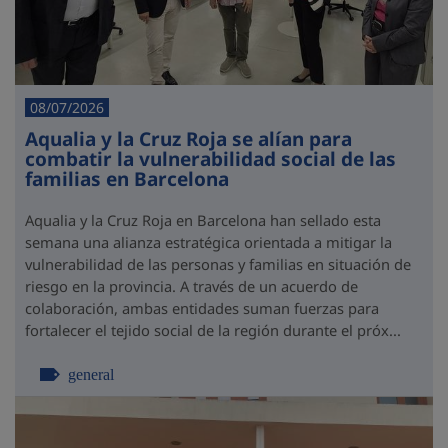
08/07/2026
Aqualia y la Cruz Roja se alían para
combatir la vulnerabilidad social de las
familias en Barcelona
Aqualia y la Cruz Roja en Barcelona han sellado esta
semana una alianza estratégica orientada a mitigar la
vulnerabilidad de las personas y familias en situación de
riesgo en la provincia. A través de un acuerdo de
colaboración, ambas entidades suman fuerzas para
fortalecer el tejido social de la región durante el próx...
general