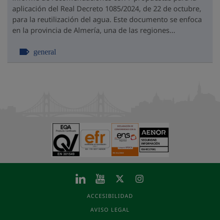
aplicación del Real Decreto 1085/2024, de 22 de octubre,
para la reutilización del agua. Este documento se enfoca
en la provincia de Almería, una de las regiones...
general
ACCESIBILIDAD
AVISO LEGAL