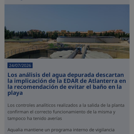
24/07/2026
Los análisis del agua depurada descartan
la implicación de la EDAR de Atlanterra en
la recomendación de evitar el baño en la
playa
Los controles analíticos realizados a la salida de la planta
confirman el correcto funcionamiento de la misma y
tampoco ha tenido averías
Aqualia mantiene un programa interno de vigilancia