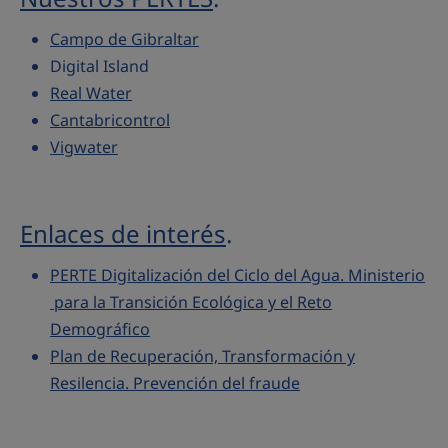
Campo de Gibraltar
Digital Island
Real Water
Cantabricontrol
Vigwater
Enlaces de interés
.
PERTE Digitalización del Ciclo del Agua. Ministerio
para la Transición Ecológica y el Reto
Demográfico
Plan de Recuperación, Transformación y
Resilencia. Prevención del fraude