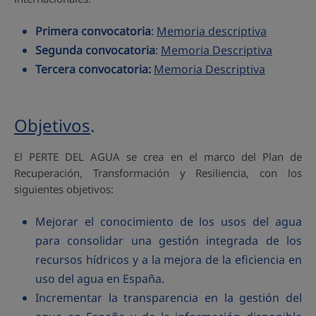
Primera convocatoria
:
Memoria descriptiva
Segunda convocatoria
:
Memoria Descriptiva
Tercera convocatoria:
Memoria Descriptiva
Objetivos
.
El PERTE DEL AGUA se crea en el marco del Plan de
Recuperación, Transformación y Resiliencia, con los
siguientes objetivos:
Mejorar el conocimiento de los usos del agua
para consolidar una gestión integrada de los
recursos hídricos y a la mejora de la eficiencia en
uso del agua en España.
Incrementar la transparencia en la gestión del