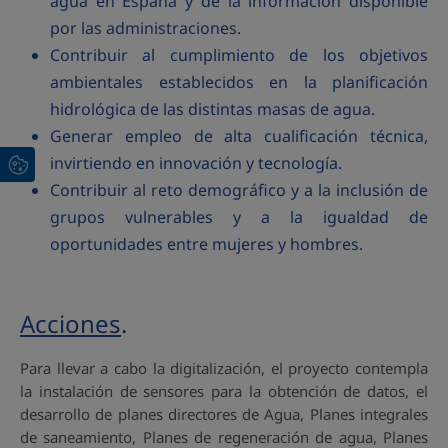
agua en España y de la información disponible
por las administraciones.
Contribuir al cumplimiento de los objetivos
ambientales establecidos en la planificación
hidrológica de las distintas masas de agua.
Generar empleo de alta cualificación técnica,
invirtiendo en innovación y tecnología.
Contribuir al reto demográfico y a la inclusión de
grupos vulnerables y a la igualdad de
oportunidades entre mujeres y hombres.
Acciones
.
Para llevar a cabo la digitalización, el proyecto contempla
la instalación de sensores para la obtención de datos, el
desarrollo de planes directores de Agua, Planes integrales
de saneamiento, Planes de regeneración de agua, Planes