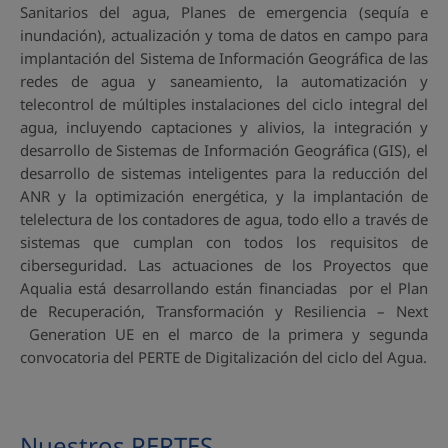
Sanitarios del agua, Planes de emergencia (sequía e
inundación), actualización y toma de datos en campo para
implantación del Sistema de Información Geográfica de las
redes de agua y saneamiento, la automatización y
telecontrol de múltiples instalaciones del ciclo integral del
agua, incluyendo captaciones y alivios, la integración y
desarrollo de Sistemas de Información Geográfica (GIS), el
desarrollo de sistemas inteligentes para la reducción del
ANR y la optimización energética, y la implantación de
telelectura de los contadores de agua, todo ello a través de
sistemas que cumplan con todos los requisitos de
ciberseguridad. Las actuaciones de los Proyectos que
Aqualia está desarrollando están financiadas por el Plan
de Recuperación, Transformación y Resiliencia – Next
Generation UE en el marco de la primera y segunda
convocatoria del PERTE de Digitalización del ciclo del Agua.
Nuestros PERTES
.