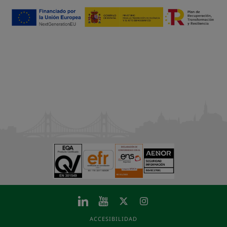
ACCESIBILIDAD