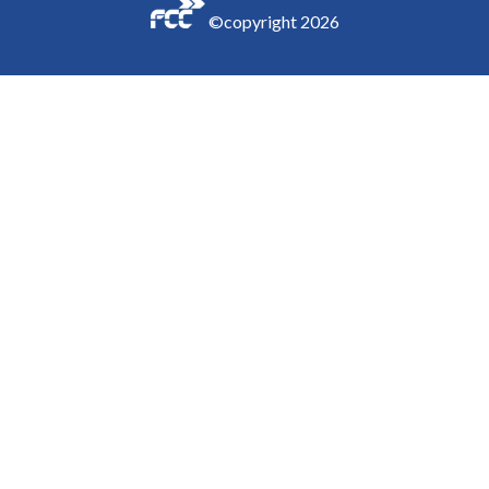
©copyright
2026