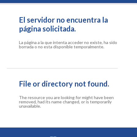
El servidor no encuentra la
página solicitada.
La página a la que intenta acceder no existe, ha sido
borrada o no esta disponible temporalmente.
File or directory not found.
The resource you are looking for might have been
removed, had its name changed, or is temporarily
unavailable.