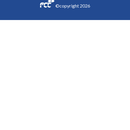
©copyright
2026