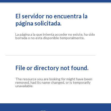
El servidor no encuentra la
página solicitada.
La página a la que intenta acceder no existe, ha sido
borrada o no esta disponible temporalmente.
File or directory not found.
The resource you are looking for might have been
removed, had its name changed, or is temporarily
unavailable.