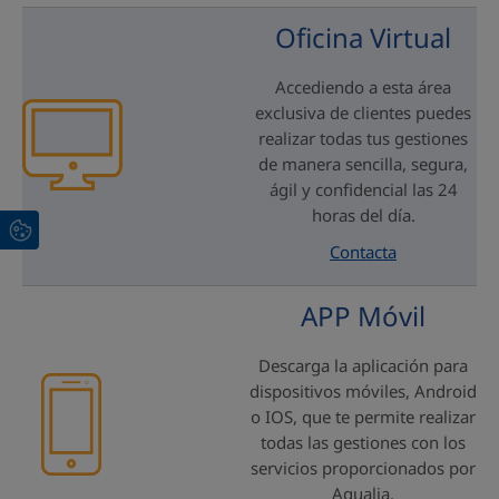
Oficina Virtual
Accediendo a esta área
exclusiva de clientes puedes
realizar todas tus gestiones
de manera sencilla, segura,
ágil y confidencial las 24
horas del día.
Contacta
APP Móvil
Descarga la aplicación para
dispositivos móviles, Android
o IOS, que te permite realizar
todas las gestiones con los
servicios proporcionados por
Aqualia.