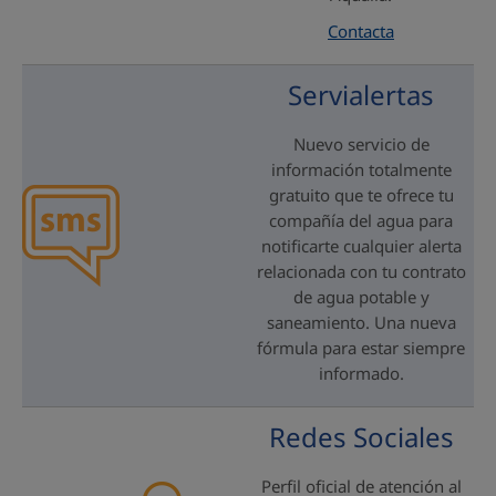
Contacta
Servialertas
Nuevo servicio de
información totalmente
gratuito que te ofrece tu
compañía del agua para
notificarte cualquier alerta
relacionada con tu contrato
de agua potable y
saneamiento. Una nueva
fórmula para estar siempre
informado.
Redes Sociales
Perfil oficial de atención al