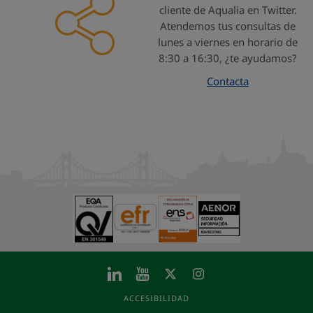
cliente de Aqualia en Twitter.
Atendemos tus consultas de
lunes a viernes en horario de
8:30 a 16:30, ¿te ayudamos?
Contacta
ACCESIBILIDAD