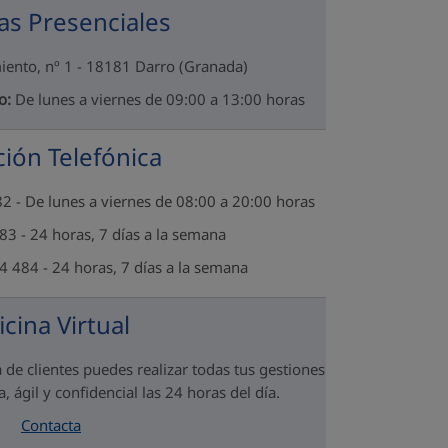
as Presenciales
iento, nº 1 - 18181 Darro (Granada)
o:
De lunes a viernes de 09:00 a 13:00 horas
ión Telefónica
 - De lunes a viernes de 08:00 a 20:00 horas
3 - 24 horas, 7 días a la semana
 484 - 24 horas, 7 días a la semana
icina Virtual
 de clientes puedes realizar todas tus gestiones
, ágil y confidencial las 24 horas del día.
Contacta