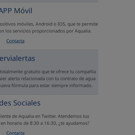
APP Móvil
ositivos móviles, Android o IOS, que te permite
con los servicios proporcionados por Aqualia.
Contacta
ervialertas
totalmente gratuito que te ofrece tu compañía
uier alerta relacionada con tu contrato de agua
ueva fórmula para estar siempre informado.
des Sociales
 cliente de Aqualia en Twitter. Atendemos tus
s en horario de 8:30 a 16:30, ¿te ayudamos?
Contacta