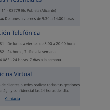
º 11 - 03779 Els Poblets (Alicante)
co:
De lunes a viernes de 9:30 a 14:00 horas
ión Telefónica
1 - De lunes a viernes de 8:00 a 20:00 horas
2 - 24 horas, 7 días a la semana
 083 - 24 horas, 7 días a la semana
icina Virtual
 de clientes puedes realizar todas tus gestiones
, ágil y confidencial las 24 horas del día.
Contacta