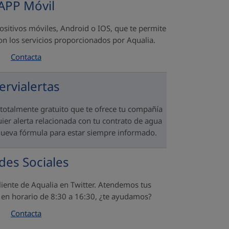
APP Móvil
ositivos móviles, Android o IOS, que te permite
con los servicios proporcionados por Aqualia.
Contacta
ervialertas
totalmente gratuito que te ofrece tu compañía
uier alerta relacionada con tu contrato de agua
ueva fórmula para estar siempre informado.
des Sociales
 cliente de Aqualia en Twitter. Atendemos tus
s en horario de 8:30 a 16:30, ¿te ayudamos?
Contacta