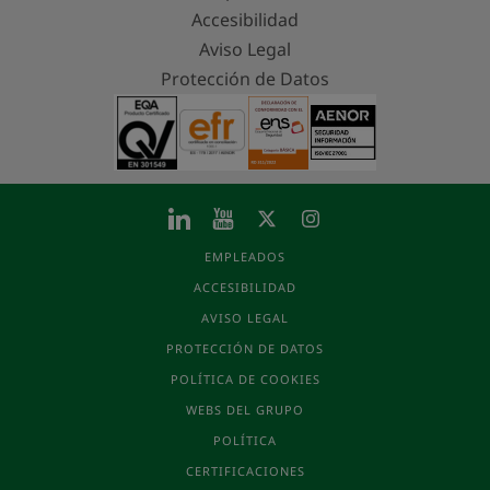
Accesibilidad
Aviso Legal
Protección de Datos
EMPLEADOS
ACCESIBILIDAD
AVISO LEGAL
PROTECCIÓN DE DATOS
POLÍTICA DE COOKIES
WEBS DEL GRUPO
POLÍTICA
CERTIFICACIONES