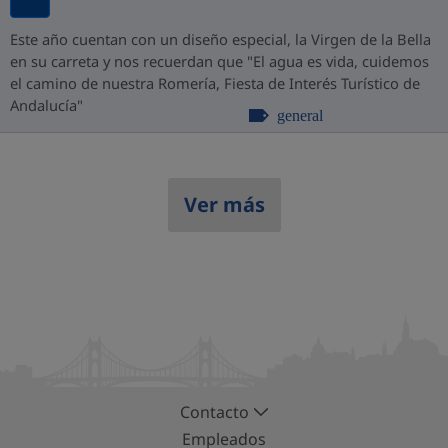
Este año cuentan con un diseño especial, la Virgen de la Bella
en su carreta y nos recuerdan que "El agua es vida, cuidemos
el camino de nuestra Romería, Fiesta de Interés Turístico de
Andalucía"
general
Ver más
Contacto
Empleados