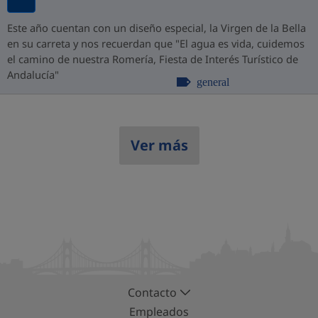
Este año cuentan con un diseño especial, la Virgen de la Bella
en su carreta y nos recuerdan que "El agua es vida, cuidemos
el camino de nuestra Romería, Fiesta de Interés Turístico de
Andalucía"
general
Ver más
Contacto
Empleados