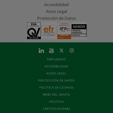
Accesibilidad
Aviso Legal
Protección de Datos
EMPLEADOS
ACCESIBILIDAD
AVISO LEGAL
PROTECCIÓN DE DATOS
POLÍTICA DE COOKIES
WEBS DEL GRUPO
POLÍTICA
CERTIFICACIONES