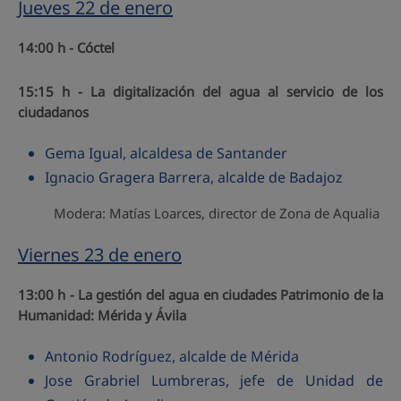
Jueves 22 de enero
14:00 h - Cóctel
15:15 h - La digitalización del agua al servicio de los
ciudadanos
Gema Igual, alcaldesa de Santander
Ignacio Gragera Barrera, alcalde de Badajoz
Modera: Matías Loarces, director de Zona de Aqualia
Viernes 23 de enero
13:00 h -
La gestión del agua en ciudades Patrimonio de la
Humanidad: Mérida y Ávila
Antonio Rodríguez, alcalde de Mérida
Jose Grabriel Lumbreras, jefe de Unidad de