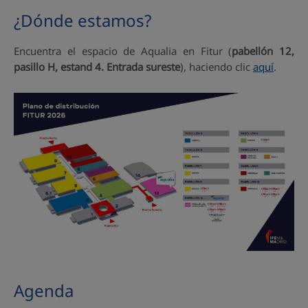
¿Dónde estamos?
Encuentra el espacio de Aqualia en Fitur (
pabellón 12,
pasillo H, estand 4. Entrada sureste
), haciendo clic
aquí
.
Agenda