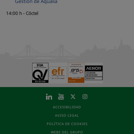
Gestión de Aqualia
14:00 h - Cóctel
ACCESIBILIDAD
AVISO LEGAL
POLÍTICA DE COOKIES
WEBS DEL GRUPO