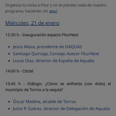
Organiza tu visita a Fitur y no te pierdas nada de nuestro
programa, haciendo clic
aquí
.
Miércoles, 21 de enero
12:30 h - Inauguración espacio FiturNext
Jesús Maza, presidente de DAQUAS
Santiago Quiroga, Consejo Asesor FiturNext
Lucas Díaz, director de España de Aqualia
14:00 h - Cóctel
15:45 h - Diálogo: ¿Cómo se enfrenta (con éxito) el
municipio de Torrox a la sequía?
Óscar Medina, alcalde de Torrox
Justo P. Suárez, director de Delegación de Aqualia