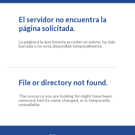
El servidor no encuentra la
página solicitada.
La página a la que intenta acceder no existe, ha sido
borrada o no esta disponible temporalmente.
File or directory not found.
The resource you are looking for might have been
removed, had its name changed, or is temporarily
unavailable.