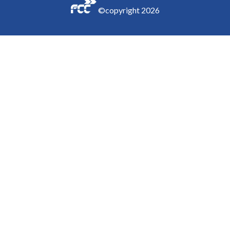
©copyright
2026