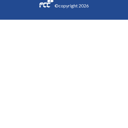
©copyright
2026