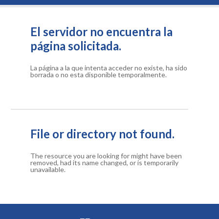
El servidor no encuentra la
página solicitada.
La página a la que intenta acceder no existe, ha sido
borrada o no esta disponible temporalmente.
File or directory not found.
The resource you are looking for might have been
removed, had its name changed, or is temporarily
unavailable.