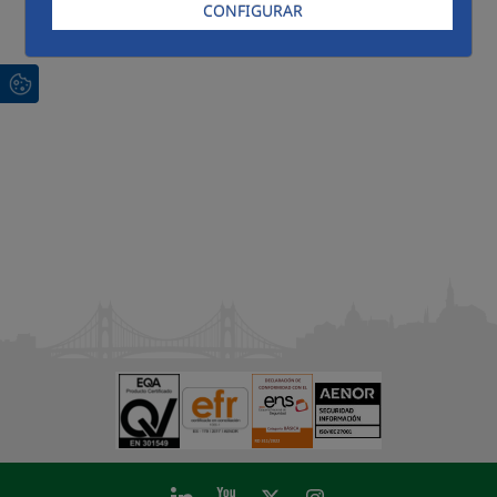
CONFIGURAR