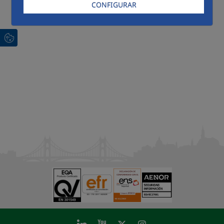
CONFIGURAR