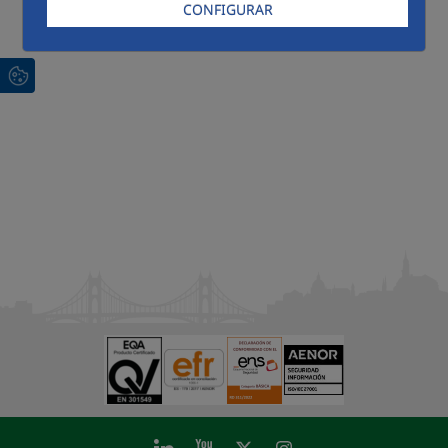
CONFIGURAR