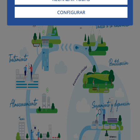
CONFIGURAR