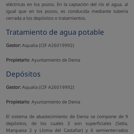
eléctricas en los pozos. En la captación del río el agua, al
igual que en los pozos, es conducida mediante tubería
cerrada a los depósitos o tratamientos.
Tratamiento de agua potable
Gestor:
Aqualia (CIF A26019992)
Propietario
: Ayuntamiento de Denia
Depósitos
Gestor:
Aqualia (CIF A26019992)
Propietario
: Ayuntamiento de Denia
El sistema de abastecimiento de Denia se compone de 9
depósitos, de los cuales 3 son superficiales (Setla,
Marquesa 2 y Lloma del Castañar) y 6 semienterrados