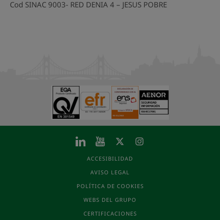
Cod SINAC 9003- RED DENIA 4 – JESUS POBRE
ACCESIBILIDAD
AVISO LEGAL
POLÍTICA DE COOKIES
WEBS DEL GRUPO
CERTIFICACIONES