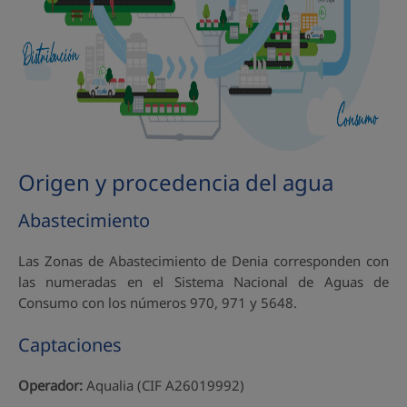
Origen y procedencia del agua
Abastecimiento
Las Zonas de Abastecimiento de Denia corresponden con
las numeradas en el Sistema Nacional de Aguas de
Consumo con los números 970, 971 y 5648.
Captaciones
Operador:
Aqualia (CIF A26019992)