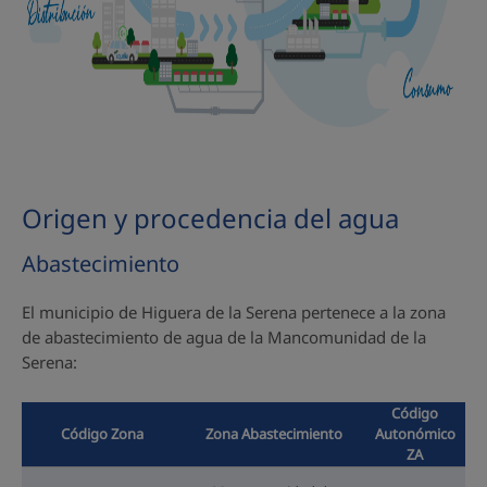
Origen y procedencia del agua
Abastecimiento
El municipio de Higuera de la Serena pertenece a la zona
de abastecimiento de agua de la Mancomunidad de la
Serena:
Código
Código Zona
Zona Abastecimiento
Autonómico
ZA