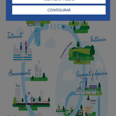
CONFIGURAR