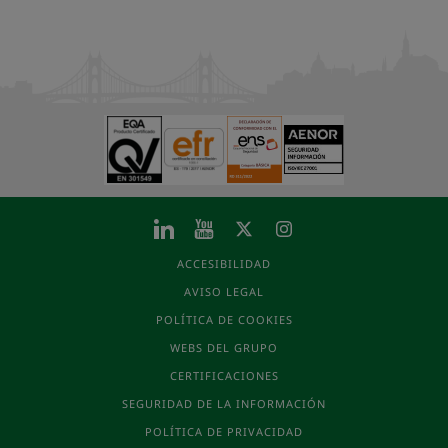
ACCESIBILIDAD
AVISO LEGAL
POLÍTICA DE COOKIES
WEBS DEL GRUPO
CERTIFICACIONES
SEGURIDAD DE LA INFORMACIÓN
POLÍTICA DE PRIVACIDAD