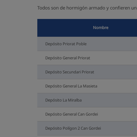
Todos son de hormigón armado y confieren un
Nombre
Depósito Priorat Poble
Depósito General Priorat
Depósito Secundari Priorat
Depósito General La Masieta
Depósito La Miralba
Depósito General Can Gordei
Depósito Polígon 2 Can Gordei