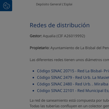
Depósito General L'Esplai
Redes de distribución
Gestor:
Aqualia (CIF A26019992)
Propietario:
Ayuntamiento de La Bisbal del Pe
Las diferentes redes tienen unos diámetros c
Código SINAC 20715 - Red La Bisbal- Pri
Código SINAC 2479 - Red Urb. La Masiet
Código SINAC 2480 - Red Urb. . Miralba
Código SINAC 22101 - Red Municipal Es
La red de saneamiento está compuesta por tuber
Todas las tuberías confluyen en un colector ge