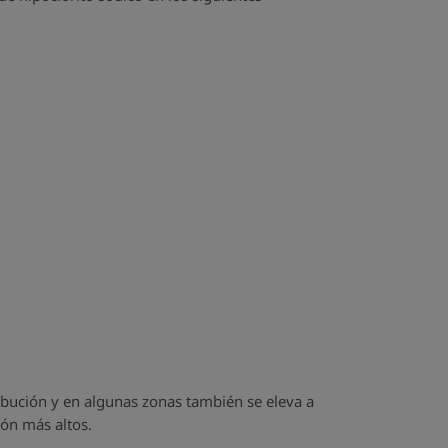
ribución y en algunas zonas también se eleva a
ión más altos.