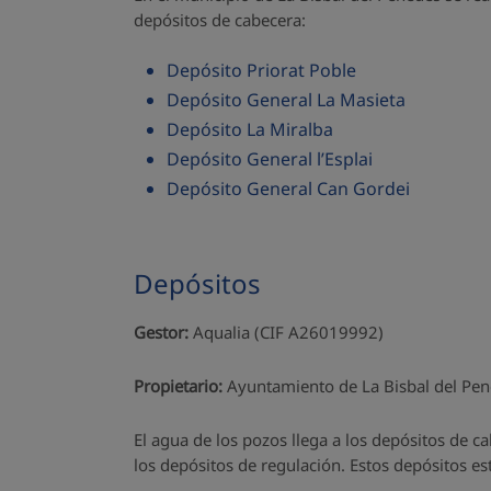
depósitos de cabecera:
Depósito Priorat Poble
Depósito General La Masieta
Depósito La Miralba
Depósito General l’Esplai
Depósito General Can Gordei
Depósitos
Gestor:
Aqualia (CIF A26019992)
Propietario:
Ayuntamiento de La Bisbal del Pe
El agua de los pozos llega a los depósitos de c
los depósitos de regulación. Estos depósitos es