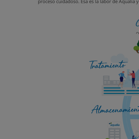
proceso cuidadoso. Esa es la labor de Aqualia y