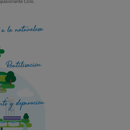
apasionante Ciclo.