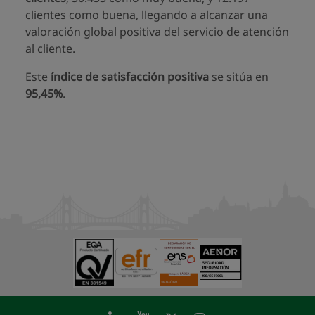
clientes como buena, llegando a alcanzar una
valoración global positiva del servicio de atención
al cliente.
Este
índice de satisfacción positiva
se sitúa en
95,45%
.