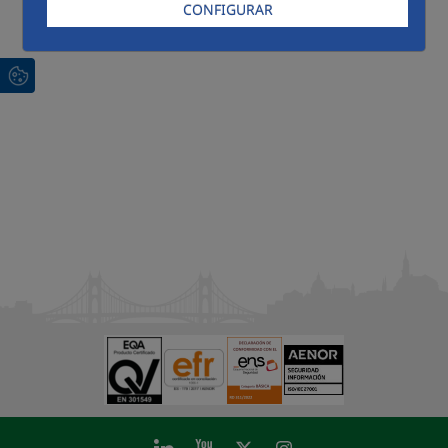
CONFIGURAR