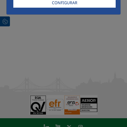
CONFIGURAR