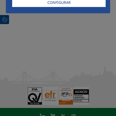
CONFIGURAR