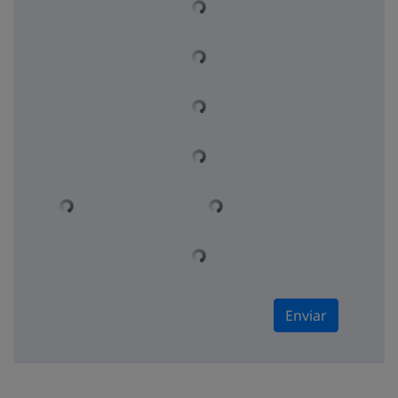
Enviar