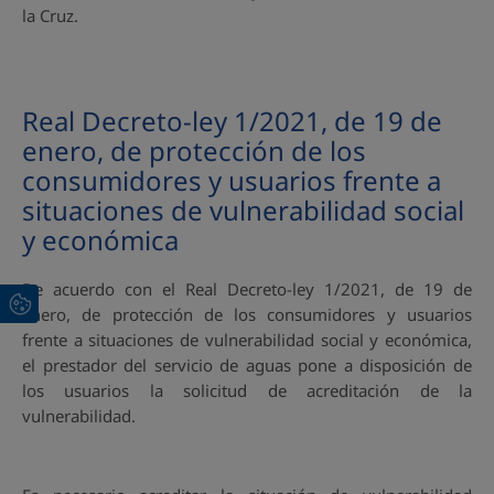
la Cruz.
Real Decreto-ley 1/2021, de 19 de
enero, de protección de los
consumidores y usuarios frente a
situaciones de vulnerabilidad social
y económica
De acuerdo con el Real Decreto-ley 1/2021, de 19 de
enero, de protección de los consumidores y usuarios
frente a situaciones de vulnerabilidad social y económica,
el prestador del servicio de aguas pone a disposición de
los usuarios la solicitud de acreditación de la
vulnerabilidad.