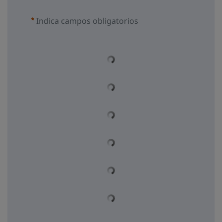
Indica campos obligatorios