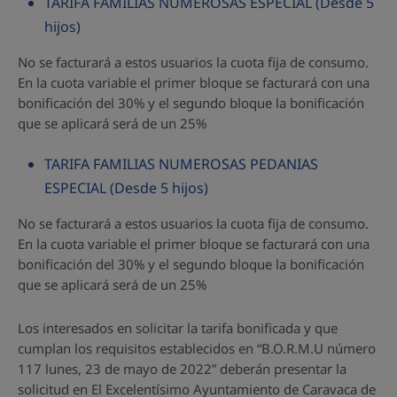
TARIFA FAMILIAS NUMEROSAS ESPECIAL (Desde 5
hijos)
No se facturará a estos usuarios la cuota fija de consumo.
En la cuota variable el primer bloque se facturará con una
bonificación del 30% y el segundo bloque la bonificación
que se aplicará será de un 25%
TARIFA FAMILIAS NUMEROSAS PEDANIAS
ESPECIAL (Desde 5 hijos)
No se facturará a estos usuarios la cuota fija de consumo.
En la cuota variable el primer bloque se facturará con una
bonificación del 30% y el segundo bloque la bonificación
que se aplicará será de un 25%
Los interesados en solicitar la tarifa bonificada y que
cumplan los requisitos establecidos en “B.O.R.M.U número
117 lunes, 23 de mayo de 2022” deberán presentar la
solicitud en El Excelentísimo Ayuntamiento de Caravaca de