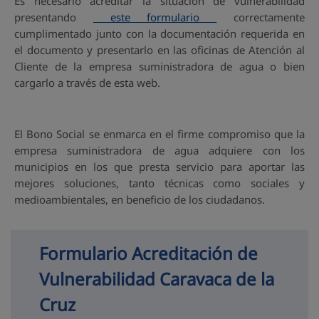
Es necesario acreditar la situación de vulnerabilidad
presentando
este formulario
correctamente
cumplimentado junto con la documentación requerida en
el documento y presentarlo en las oficinas de Atención al
Cliente de la empresa suministradora de agua o bien
cargarlo a través de esta web.
El Bono Social se enmarca en el firme compromiso que la
empresa suministradora de agua adquiere con los
municipios en los que presta servicio para aportar las
mejores soluciones, tanto técnicas como sociales y
medioambientales, en beneficio de los ciudadanos.
Formulario Acreditación de 
Vulnerabilidad Caravaca de la 
Cruz