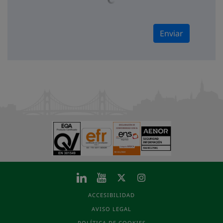
Enviar
ACCESIBILIDAD
AVISO LEGAL
POLÍTICA DE COOKIES