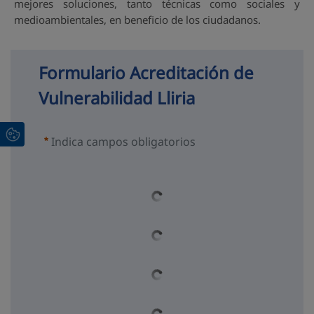
mejores soluciones, tanto técnicas como sociales y
medioambientales, en beneficio de los ciudadanos.
Formulario Acreditación de 
Vulnerabilidad Lliria
Indica campos obligatorios