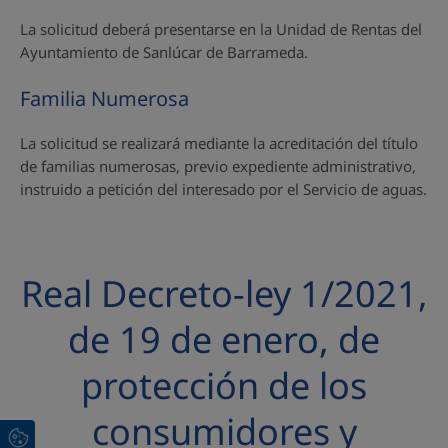
La solicitud deberá presentarse en la Unidad de Rentas del
Ayuntamiento de Sanlúcar de Barrameda.
Familia Numerosa
La solicitud se realizará mediante la acreditación del título
de familias numerosas, previo expediente administrativo,
instruido a petición del interesado por el Servicio de aguas.
Real Decreto-ley 1/2021,
de 19 de enero, de
protección de los
consumidores y