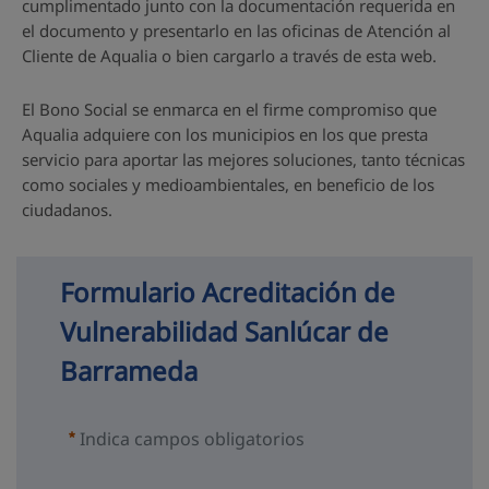
cumplimentado junto con la documentación requerida en
el documento y presentarlo en las oficinas de Atención al
Cliente de Aqualia o bien cargarlo a través de esta web.
El Bono Social se enmarca en el firme compromiso que
Aqualia adquiere con los municipios en los que presta
servicio para aportar las mejores soluciones, tanto técnicas
como sociales y medioambientales, en beneficio de los
ciudadanos.
Formulario Acreditación de 
Vulnerabilidad Sanlúcar de 
Barrameda
Indica campos obligatorios