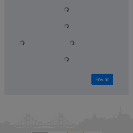
Enviar