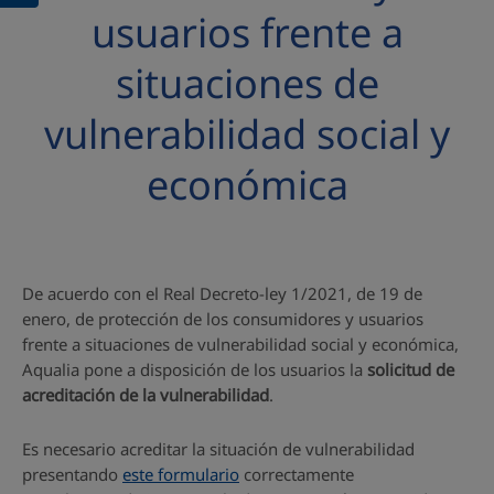
usuarios frente a
situaciones de
vulnerabilidad social y
económica
De acuerdo con el Real Decreto-ley 1/2021, de 19 de
enero, de protección de los consumidores y usuarios
frente a situaciones de vulnerabilidad social y económica,
Aqualia pone a disposición de los usuarios la
solicitud de
acreditación de la vulnerabilidad
.
Es necesario acreditar la situación de vulnerabilidad
presentando
este formulario
correctamente