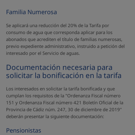
Familia Numerosa
Se aplicará una reducción del 20% de la Tarifa por
consumo de agua que corresponda aplicar para los
abonados que acrediten el título de familias numerosas,
previo expediente administrativo, instruido a petición del
interesado por el Servicio de aguas.
Documentación necesaria para
solicitar la bonificación en la tarifa
Los interesados en solicitar la tarifa bonificada y que
cumplan los requisitos de la "Ordenanza Fiscal número
151 y Ordenanza Fiscal número 421 Boletín Oficial de la
Provincia de Cádiz núm. 247, 30 de diciembre de 2019"
deberán presentar la siguiente documentación:
Pensionistas