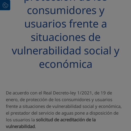
consumidores y
usuarios frente a
situaciones de
vulnerabilidad social y
económica
De acuerdo con el Real Decreto-ley 1/2021, de 19 de
enero, de protección de los consumidores y usuarios
frente a situaciones de vulnerabilidad social y económica,
el prestador del servicio de aguas pone a disposición de
los usuarios la
solicitud de acreditación de la
vulnerabilidad
.