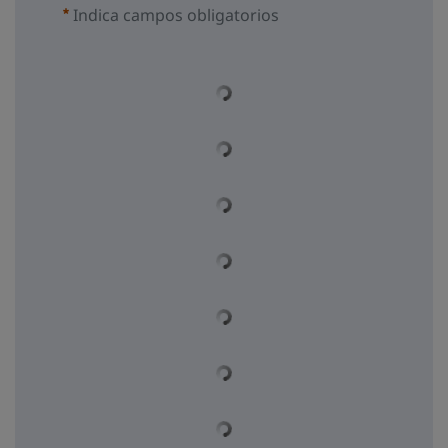
Indica campos obligatorios