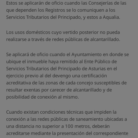
Estos se aplicarán de oficio cuando las Consejerías de las
que dependen los Registros se lo comuniquen a los
Servicios Tributarios del Principado, y estos a Aqualia.
Los usos domésticos cuyo vertido posterior no pueda
realizarse a través de redes públicas de alcantarillado.
Se aplicará de oficio cuando el Ayuntamiento en donde se
ubique el inmueble haya remitido al Ente Público de
Servicios Tributarios del Principado de Asturias en el
ejercicio previo al del devengo una certificación
acreditativa de las zonas de cada concejo susceptibles de
resultar exentas por carecer de alcantarillado y de
posibilidad de conexión al mismo.
Cuando existan condiciones técnicas que impiden la
conexión a las redes públicas de saneamiento ubicadas a
una distancia no superior a 100 metros, deberán
acreditarse mediante la presentación del correspondiente