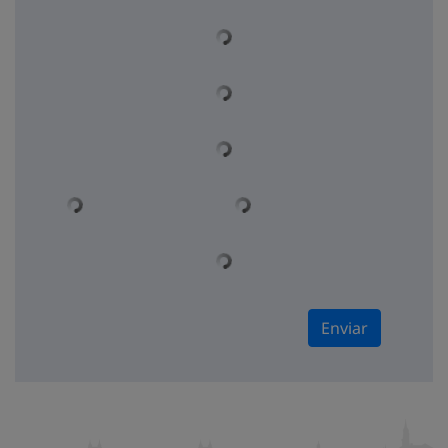
Enviar