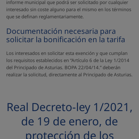
informe municipal que podrá ser solicitado por cualquier
interesado sin coste alguno para el mismo en los términos
que se definan reglamentariamente.
Documentación necesaria para
solicitar la bonificación en la tarifa
Los interesados en solicitar esta exención y que cumplan
los requisitos establecidos en “Artículo 6 de la Ley 1/2014
del Principado de Asturias. BOPA 22/04/14.” deberán
realizar la solicitud, directamente al Principado de Asturias.
Real Decreto-ley 1/2021,
de 19 de enero, de
protección de los