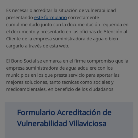
Es necesario acreditar la situación de vulnerabilidad
presentando
este formulario
correctamente
cumplimentado junto con la documentación requerida en
el documento y presentarlo en las oficinas de Atención al
Cliente de la empresa suministradora de agua o bien
cargarlo a través de esta web.
El Bono Social se enmarca en el firme compromiso que la
empresa suministradora de agua adquiere con los
municipios en los que presta servicio para aportar las
mejores soluciones, tanto técnicas como sociales y
medioambientales, en beneficio de los ciudadanos.
Formulario Acreditación de 
Vulnerabilidad Villaviciosa