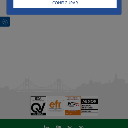
CONFIGURAR