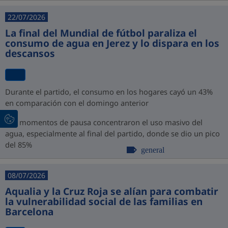
22/07/2026
La final del Mundial de fútbol paraliza el
consumo de agua en Jerez y lo dispara en los
descansos
Durante el partido, el consumo en los hogares cayó un 43%
en comparación con el domingo anterior
Los momentos de pausa concentraron el uso masivo del
agua, especialmente al final del partido, donde se dio un pico
del 85%
general
08/07/2026
Aqualia y la Cruz Roja se alían para combatir
la vulnerabilidad social de las familias en
Barcelona