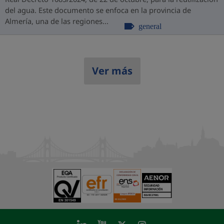
del agua. Este documento se enfoca en la provincia de
Almería, una de las regiones...
general
Ver más