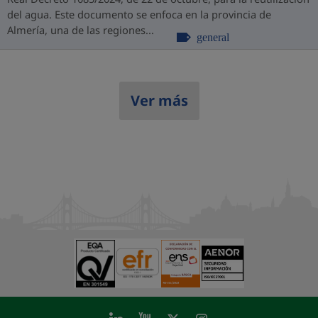
del agua. Este documento se enfoca en la provincia de
Almería, una de las regiones...
general
Ver más