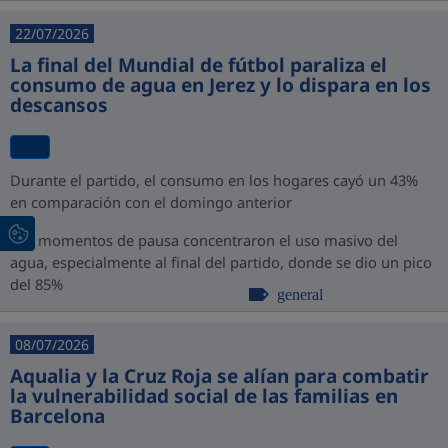
22/07/2026
La final del Mundial de fútbol paraliza el
consumo de agua en Jerez y lo dispara en los
descansos
Durante el partido, el consumo en los hogares cayó un 43%
en comparación con el domingo anterior
Los momentos de pausa concentraron el uso masivo del
agua, especialmente al final del partido, donde se dio un pico
del 85%
general
08/07/2026
Aqualia y la Cruz Roja se alían para combatir
la vulnerabilidad social de las familias en
Barcelona