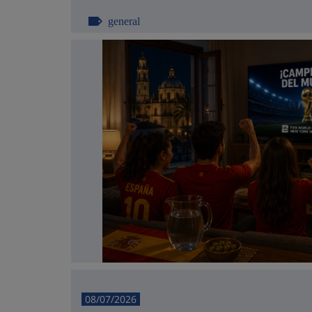
general
08/07/2026