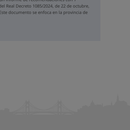
del Real Decreto 1085/2024, de 22 de octubre,
. Este documento se enfoca en la provincia de