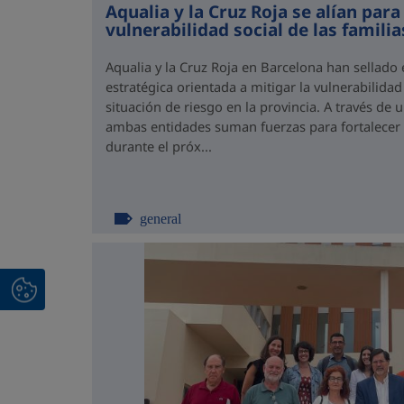
Aqualia y la Cruz Roja se alían para
vulnerabilidad social de las famili
Aqualia y la Cruz Roja en Barcelona han sellado
estratégica orientada a mitigar la vulnerabilidad
situación de riesgo en la provincia. A través de
ambas entidades suman fuerzas para fortalecer el
durante el próx...
general