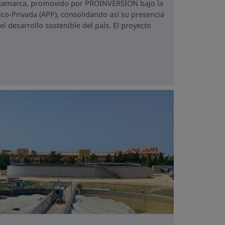
ajamarca, promovido por PROINVERSIÓN bajo la
co-Privada (APP), consolidando así su presencia
 desarrollo sostenible del país. El proyecto