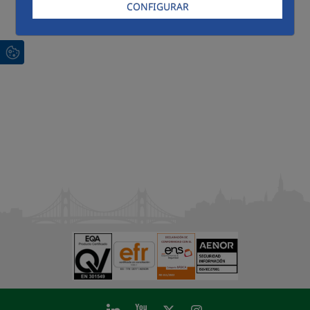
CONFIGURAR