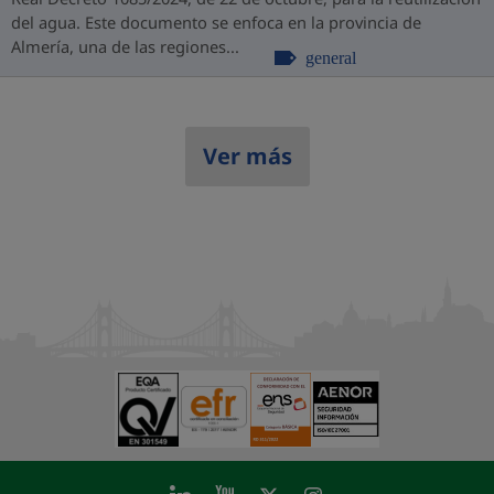
del agua. Este documento se enfoca en la provincia de
Almería, una de las regiones...
general
Ver más