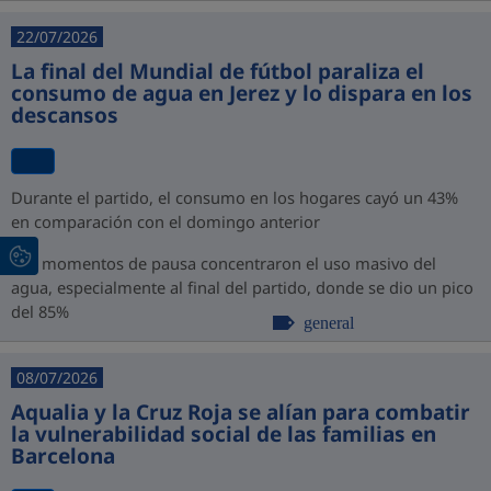
22/07/2026
La final del Mundial de fútbol paraliza el
consumo de agua en Jerez y lo dispara en los
descansos
Durante el partido, el consumo en los hogares cayó un 43%
en comparación con el domingo anterior
Los momentos de pausa concentraron el uso masivo del
agua, especialmente al final del partido, donde se dio un pico
del 85%
general
08/07/2026
Aqualia y la Cruz Roja se alían para combatir
la vulnerabilidad social de las familias en
Barcelona