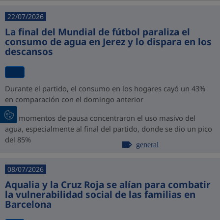
22/07/2026
La final del Mundial de fútbol paraliza el
consumo de agua en Jerez y lo dispara en los
descansos
Durante el partido, el consumo en los hogares cayó un 43%
en comparación con el domingo anterior
Los momentos de pausa concentraron el uso masivo del
agua, especialmente al final del partido, donde se dio un pico
del 85%
general
08/07/2026
Aqualia y la Cruz Roja se alían para combatir
la vulnerabilidad social de las familias en
Barcelona