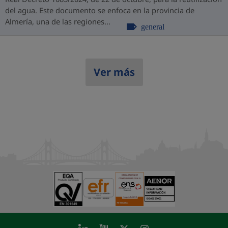
del agua. Este documento se enfoca en la provincia de
Almería, una de las regiones...
general
Ver más