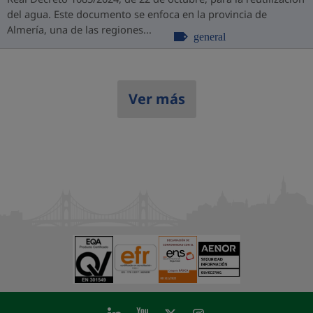
del agua. Este documento se enfoca en la provincia de
Almería, una de las regiones...
general
Ver más