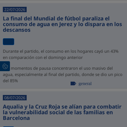
22/07/2026
La final del Mundial de fútbol paraliza el
consumo de agua en Jerez y lo dispara en los
descansos
Durante el partido, el consumo en los hogares cayó un 43%
en comparación con el domingo anterior
Los momentos de pausa concentraron el uso masivo del
agua, especialmente al final del partido, donde se dio un pico
del 85%
general
08/07/2026
Aqualia y la Cruz Roja se alían para combatir
la vulnerabilidad social de las familias en
Barcelona