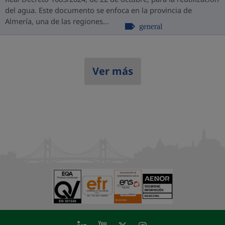
del agua. Este documento se enfoca en la provincia de
Almería, una de las regiones...
general
Ver más