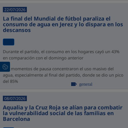
22/07/2026
La final del Mundial de fútbol paraliza el
consumo de agua en Jerez y lo dispara en los
descansos
Durante el partido, el consumo en los hogares cayó un 43%
en comparación con el domingo anterior
Los momentos de pausa concentraron el uso masivo del
agua, especialmente al final del partido, donde se dio un pico
del 85%
general
08/07/2026
Aqualia y la Cruz Roja se alían para combatir
la vulnerabilidad social de las familias en
Barcelona