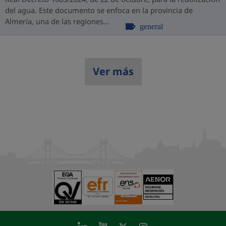
del agua. Este documento se enfoca en la provincia de
Almería, una de las regiones...
general
Ver más