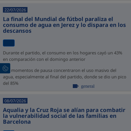
22/07/2026
La final del Mundial de fútbol paraliza el
consumo de agua en Jerez y lo dispara en los
descansos
Durante el partido, el consumo en los hogares cayó un 43%
en comparación con el domingo anterior
Los momentos de pausa concentraron el uso masivo del
agua, especialmente al final del partido, donde se dio un pico
del 85%
general
08/07/2026
Aqualia y la Cruz Roja se alían para combatir
la vulnerabilidad social de las familias en
Barcelona