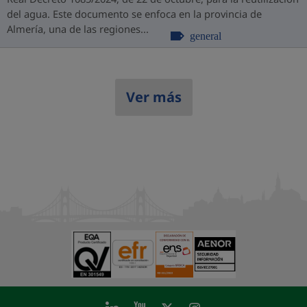
del agua. Este documento se enfoca en la provincia de
Almería, una de las regiones...
general
Ver más