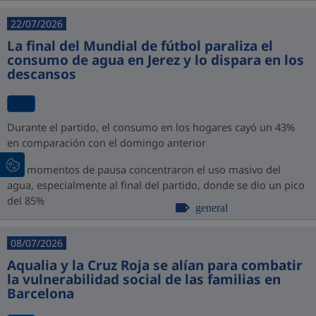
22/07/2026
La final del Mundial de fútbol paraliza el
consumo de agua en Jerez y lo dispara en los
descansos
Durante el partido, el consumo en los hogares cayó un 43%
en comparación con el domingo anterior
Los momentos de pausa concentraron el uso masivo del
agua, especialmente al final del partido, donde se dio un pico
del 85%
general
08/07/2026
Aqualia y la Cruz Roja se alían para combatir
la vulnerabilidad social de las familias en
Barcelona