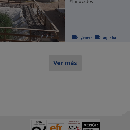
#Innovados
general
aqualia
Ver más