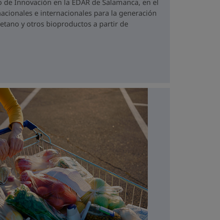
 de Innovación en la EDAR de Salamanca, en el
acionales e internacionales para la generación
tano y otros bioproductos a partir de