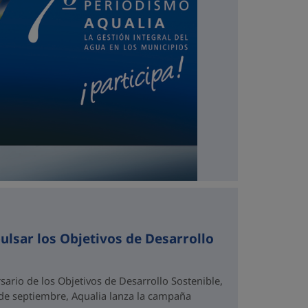
lsar los Objetivos de Desarrollo
ario de los Objetivos de Desarrollo Sostenible,
de septiembre, Aqualia lanza la campaña