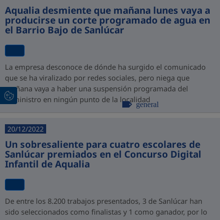
Aqualia desmiente que mañana lunes vaya a
producirse un corte programado de agua en
el Barrio Bajo de Sanlúcar
La empresa desconoce de dónde ha surgido el comunicado
que se ha viralizado por redes sociales, pero niega que
mañana vaya a haber una suspensión programada del
suministro en ningún punto de la localidad
general
20/12/2022
Un sobresaliente para cuatro escolares de
Sanlúcar premiados en el Concurso Digital
Infantil de Aqualia
De entre los 8.200 trabajos presentados, 3 de Sanlúcar han
sido seleccionados como finalistas y 1 como ganador, por lo