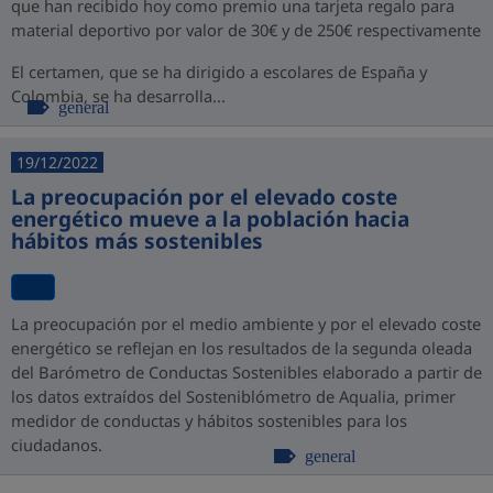
que han recibido hoy como premio una tarjeta regalo para
material deportivo por valor de 30€ y de 250€ respectivamente
El certamen, que se ha dirigido a escolares de España y
Colombia, se ha desarrolla...
general
19/12/2022
La preocupación por el elevado coste
energético mueve a la población hacia
hábitos más sostenibles
La preocupación por el medio ambiente y por el elevado coste
energético se reflejan en los resultados de la segunda oleada
del Barómetro de Conductas Sostenibles elaborado a partir de
los datos extraídos del Sosteniblómetro de Aqualia, primer
medidor de conductas y hábitos sostenibles para los
ciudadanos.
general