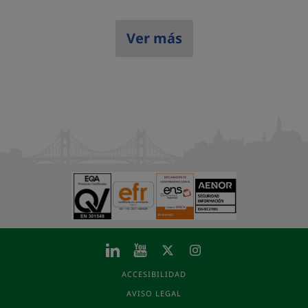
Ver más
ACCESIBILIDAD
AVISO LEGAL