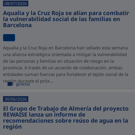
08/07/2026
Aqualia y la Cruz Roja se alían para combatir
la vulnerabilidad social de las familias en
Barcelona
Aqualia y la Cruz Roja en Barcelona han sellado esta semana
una alianza estratégica orientada a mitigar la vulnerabilidad
de las personas y familias en situación de riesgo en la
provincia. A través de un acuerdo de colaboración, ambas
entidades suman fuerzas para fortalecer el tejido social de la
región durante el próx...
general
30/06/2026
El Grupo de Trabajo de Almería del proyecto
REWAISE lanza un informe de
recomendaciones sobre reúso de agua en la
región