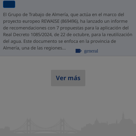
El Grupo de Trabajo de Almería, que actúa en el marco del
proyecto europeo REWAISE (869496), ha lanzado un informe
de recomendaciones con 7 propuestas para la aplicación del
Real Decreto 1085/2024, de 22 de octubre, para la reutilización
del agua. Este documento se enfoca en la provincia de
Almería, una de las regiones...
general
Ver más