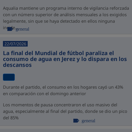
Aqualia mantiene un programa interno de vigilancia reforzada
con un número superior de análisis mensuales a los exigidos
legalmente, sin que se haya detectado en ellos ninguna
incide...
general
22/07/2026
La final del Mundial de fútbol paraliza el
consumo de agua en Jerez y lo dispara en los
descansos
Durante el partido, el consumo en los hogares cayó un 43%
en comparación con el domingo anterior
Los momentos de pausa concentraron el uso masivo del
agua, especialmente al final del partido, donde se dio un pico
del 85%
general