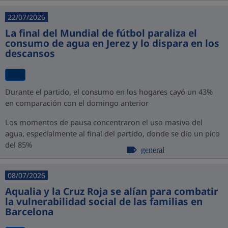
22/07/2026
La final del Mundial de fútbol paraliza el
consumo de agua en Jerez y lo dispara en los
descansos
Durante el partido, el consumo en los hogares cayó un 43%
en comparación con el domingo anterior
Los momentos de pausa concentraron el uso masivo del
agua, especialmente al final del partido, donde se dio un pico
del 85%
general
08/07/2026
Aqualia y la Cruz Roja se alían para combatir
la vulnerabilidad social de las familias en
Barcelona