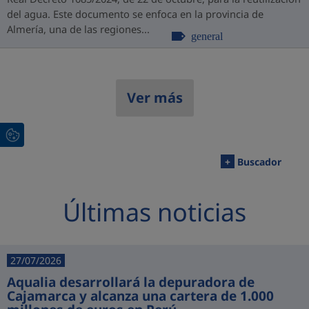
del agua. Este documento se enfoca en la provincia de
Almería, una de las regiones...
general
Ver más
+
Buscador
Últimas noticias
27/07/2026
Aqualia desarrollará la depuradora de
Cajamarca y alcanza una cartera de 1.000