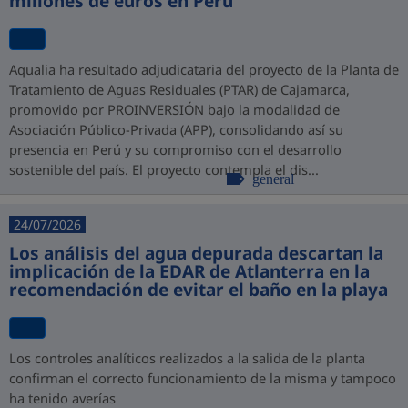
millones de euros en Perú
Aqualia ha resultado adjudicataria del proyecto de la Planta de
Tratamiento de Aguas Residuales (PTAR) de Cajamarca,
promovido por PROINVERSIÓN bajo la modalidad de
Asociación Público-Privada (APP), consolidando así su
presencia en Perú y su compromiso con el desarrollo
sostenible del país. El proyecto contempla el dis...
general
24/07/2026
Los análisis del agua depurada descartan la
implicación de la EDAR de Atlanterra en la
recomendación de evitar el baño en la playa
Los controles analíticos realizados a la salida de la planta
confirman el correcto funcionamiento de la misma y tampoco
ha tenido averías